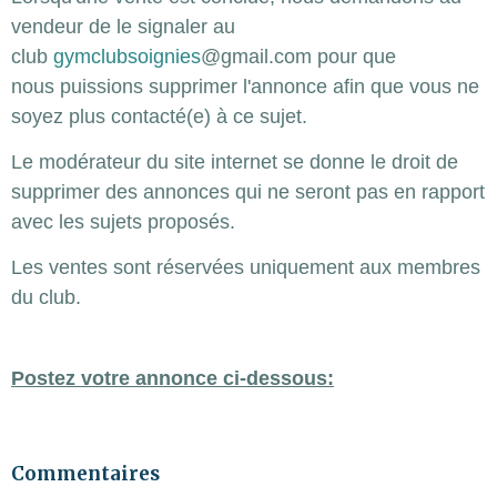
vendeur de le signaler au
club
gymclubsoignies
@gmail.com pour que
nous puissions supprimer l'annonce afin que vous ne
soyez plus contacté(e) à ce sujet.
Le modérateur du site internet se donne le droit de
supprimer des annonces qui ne seront pas en rapport
avec les sujets proposés.
Les ventes sont réservées uniquement aux membres
du club.
Postez votre annonce ci-dessous:
Commentaires