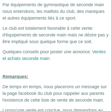
Par équipements de gymnastique de seconde main
nous entendons, les maillots du club, des maniques
et autres équipements liés à ce sport.
Le club est totalement favorable à cette vente
d'équipements de seconde main mais ne désire pas y
être impliqué sous quelque forme que ce soit.
Quelques conseils pour poster une annonce:
Ventes
et achats seconde main
Remarques:
De temps en temps, nous placerons un message sur
la page facebook du club pour rappeler aux parents
l'existence de cette liste de vente de seconde main.
Lorsqu'une vente est conclue, nous demandons au