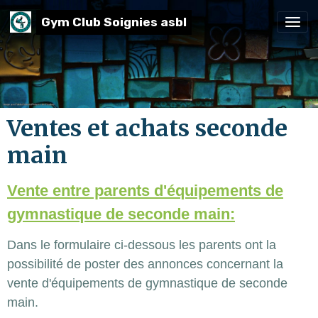
Gym Club Soignies asbl
Ventes et achats seconde
main
Vente entre parents d'équipements de
gymnastique de seconde main:
Dans le formulaire ci-dessous les parents ont la
possibilité de poster des annonces concernant la
vente d'équipements de gymnastique de seconde
main.