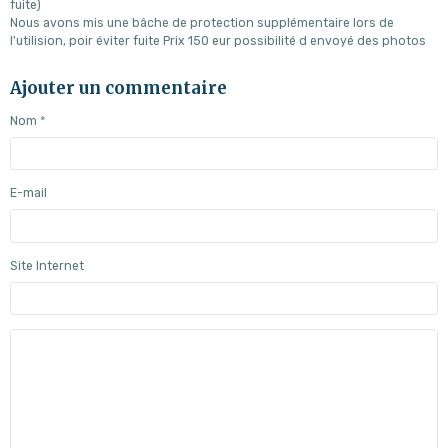
fuite)
Nous avons mis une bâche de protection supplémentaire lors de
l'utilision, poir éviter fuite Prix 150 eur possibilité d envoyé des photos
Ajouter un commentaire
Nom
E-mail
Site Internet