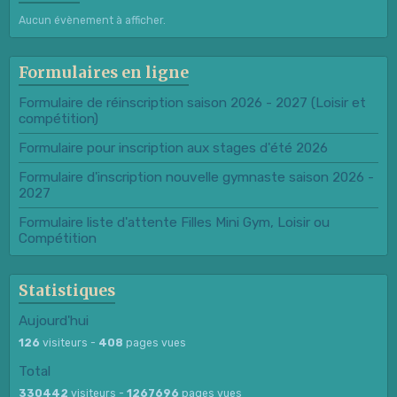
Aucun évènement à afficher.
Formulaires en ligne
Formulaire de réinscription saison 2026 - 2027 (Loisir et
compétition)
Formulaire pour inscription aux stages d'été 2026
Formulaire d'inscription nouvelle gymnaste saison 2026 -
2027
Formulaire liste d'attente Filles Mini Gym, Loisir ou
Compétition
Statistiques
Aujourd'hui
126
visiteurs -
408
pages vues
Total
330442
visiteurs -
1267696
pages vues