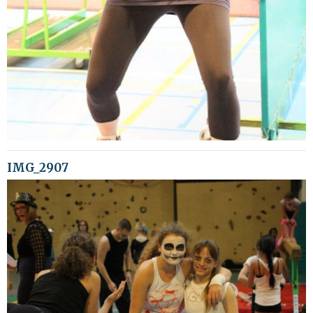
IMG_2907