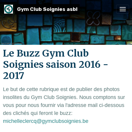
Gym Club Soignies asbl
Le Buzz Gym Club
Soignies saison 2016 -
2017
Le but de cette rubrique est de publier des photos
insolites du Gym Club Soignies. Nous comptons sur
vous pour nous fournir via l'adresse mail ci-dessous
des clichés qui feront le buzz:
michelleclercq@gymclubsoignies.be