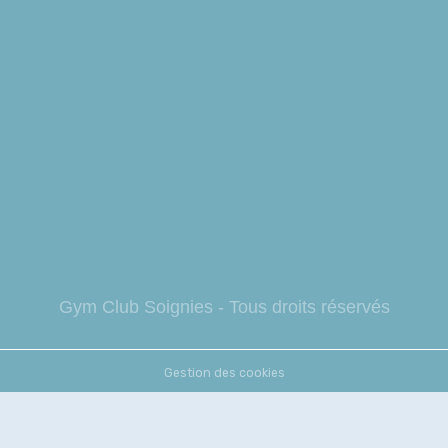
Gym Club So
ignies - Tous droits réservés
Gestion des cookies