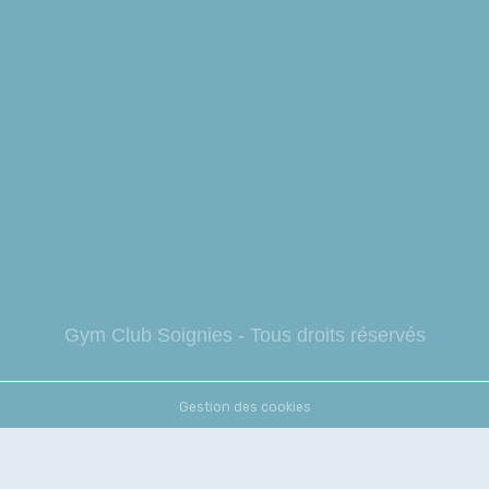
Gym Club So
ignies - Tous droits réservés
Gestion des cookies