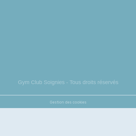
Gym Club So
ignies - Tous droits réservés
Gestion des cookies