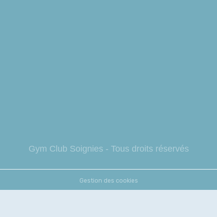
Gym Club So
ignies - Tous droits réservés
Gestion des cookies