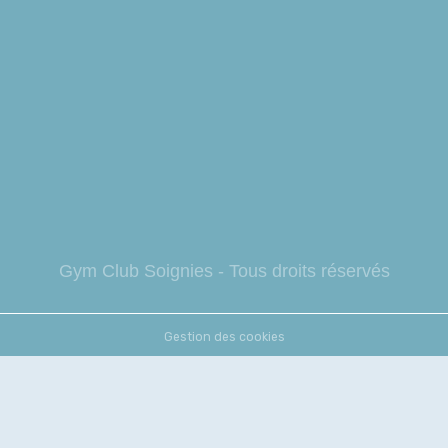
Gym Club So
ignies - Tous droits réservés
Gestion des cookies