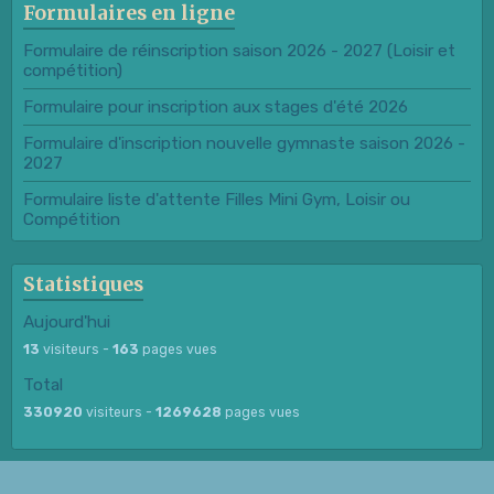
Formulaires en ligne
Formulaire de réinscription saison 2026 - 2027 (Loisir et
compétition)
Formulaire pour inscription aux stages d'été 2026
Formulaire d'inscription nouvelle gymnaste saison 2026 -
2027
Formulaire liste d'attente Filles Mini Gym, Loisir ou
Compétition
Statistiques
Aujourd'hui
13
visiteurs -
163
pages vues
Total
330920
visiteurs -
1269628
pages vues