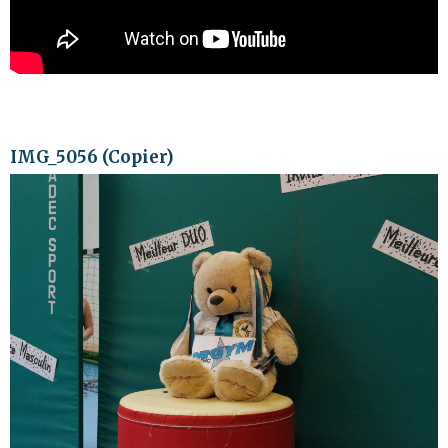
IMG_5056 (Copier)