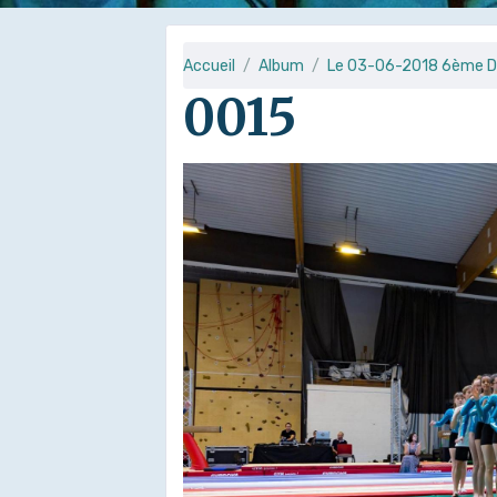
Accueil
Album
Le 03-06-2018 6ème D
0015