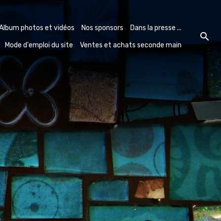
Album photos et vidéos
Nos sponsors
Dans la presse ...
Mode d'emploi du site
Ventes et achats seconde main