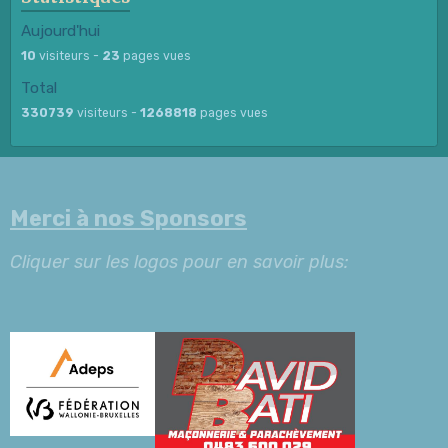
Aujourd'hui
10
visiteurs -
23
pages vues
Total
330739
visiteurs -
1268818
pages vues
Merci à nos Sponsors
Cliquer sur les logos pour en savoir plus: