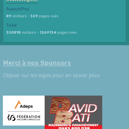
Aujourd'hui
89
visiteurs -
339
pages vues
Total
330818
visiteurs -
1269134
pages vues
Merci à nos Sponsors
Cliquer sur les logos pour en savoir plus: