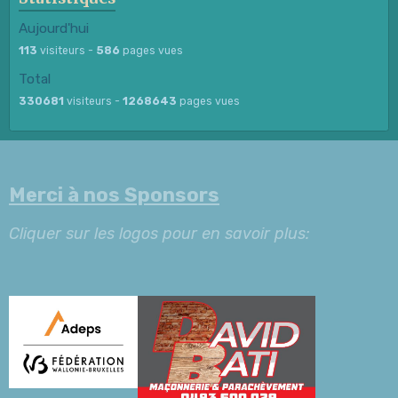
Aujourd'hui
113
visiteurs -
586
pages vues
Total
330681
visiteurs -
1268643
pages vues
Merci à nos Sponsors
Cliquer sur les logos pour en savoir plus: