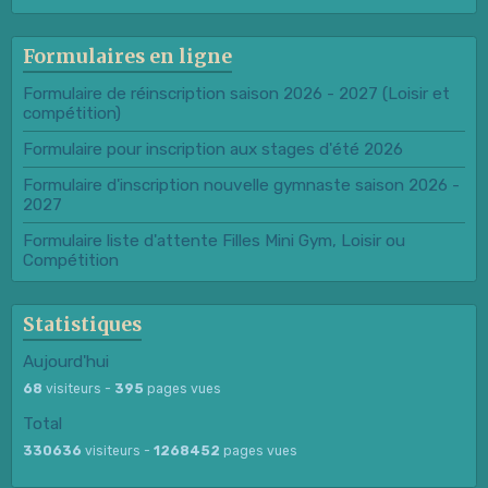
Formulaires en ligne
Formulaire de réinscription saison 2026 - 2027 (Loisir et
compétition)
Formulaire pour inscription aux stages d'été 2026
Formulaire d'inscription nouvelle gymnaste saison 2026 -
2027
Formulaire liste d'attente Filles Mini Gym, Loisir ou
Compétition
Statistiques
Aujourd'hui
68
visiteurs -
395
pages vues
Total
330636
visiteurs -
1268452
pages vues