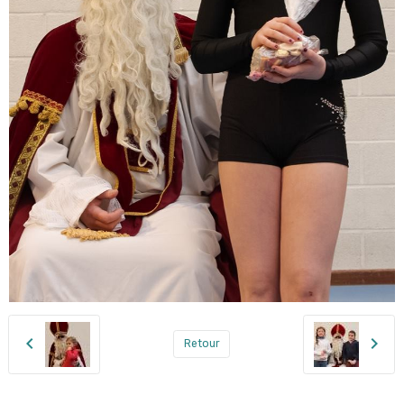
Retour