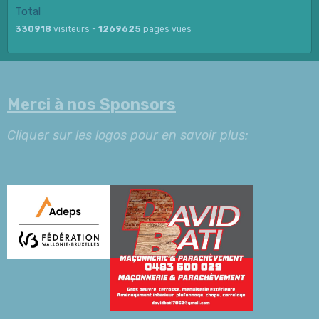
Total
330918
visiteurs -
1269625
pages vues
Merci à nos Sponsors
Cliquer sur les logos pour en savoir plus: